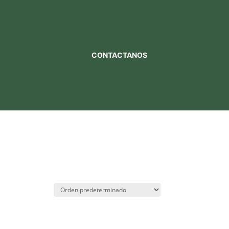
CONTACTANOS