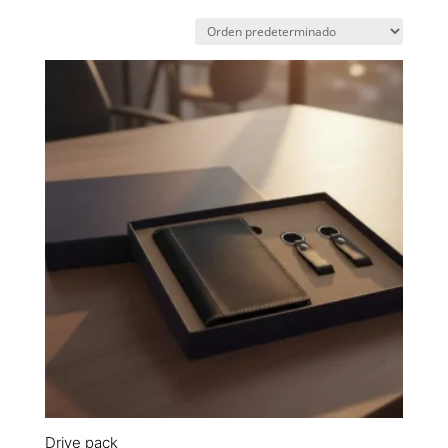
Drive pack