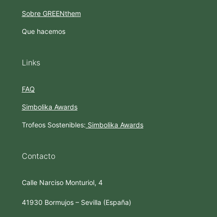
Sobre GREENthem
Que hacemos
Links
FAQ
Simbolika Awards
Trofeos Sostenibles:
Simbolika Awards
Contacto
Calle Narciso Monturiol, 4
41930 Bormujos – Sevilla (España)