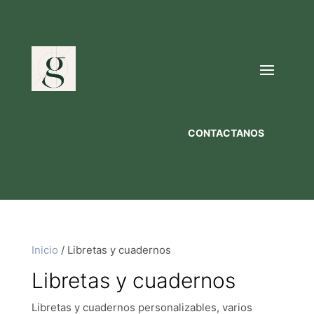
CONTACTANOS
Inicio
/ Libretas y cuadernos
Libretas y cuadernos
Libretas y cuadernos personalizables, varios