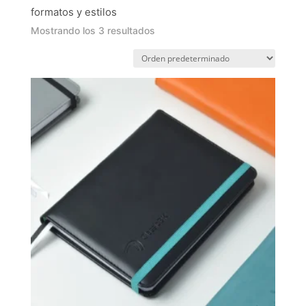
formatos y estilos
Mostrando los 3 resultados