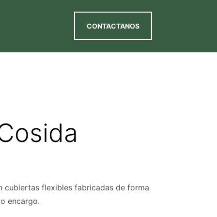
CONTACTANOS
 Cosida
cubiertas flexibles fabricadas de forma
jo encargo.