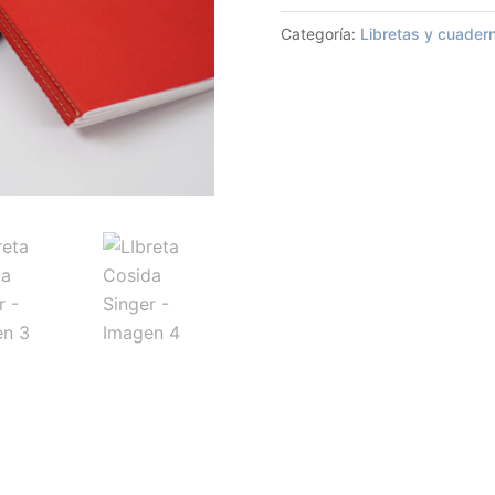
Categoría:
Libretas y cuader