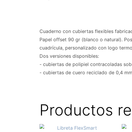
Cuaderno con cubiertas flexibles fabrica
Papel offset 90 gr (blanco o natural). Pos
cuadrícula, personalizado con logo term
Dos versiones disponibles:
- cubiertas de polipiel contracoladas so
- cubiertas de cuero reciclado de 0,4 mm
Productos r